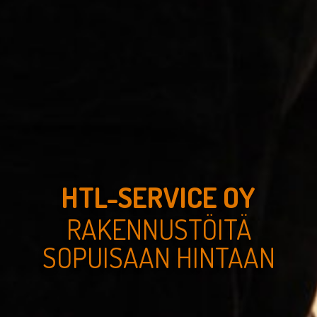
HTL-SERVICE OY
RAKENNUSTÖITÄ
SOPUISAAN HINTAAN